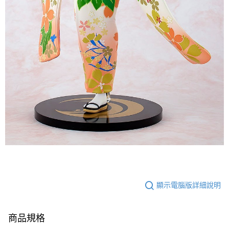
顯示電腦版詳細說明
商品規格