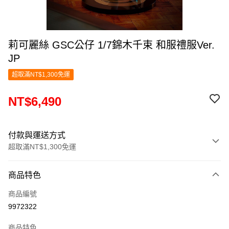
莉可麗絲 GSC公仔 1/7錦木千束 和服禮服Ver.
JP
超取滿NT$1,300免運
NT$6,490
付款與運送方式
超取滿NT$1,300免運
付款方式
商品特色
信用卡一次付款
商品編號
超商取貨付款
9972322
LINE Pay
商品特色