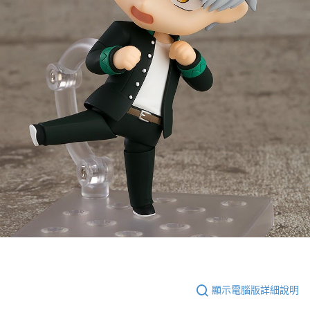
顯示電腦版詳細說明