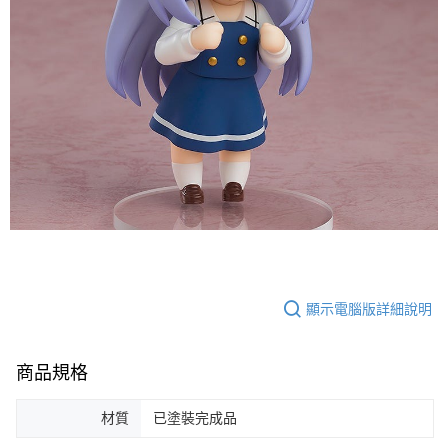
顯示電腦版詳細說明
商品規格
材質
已塗裝完成品