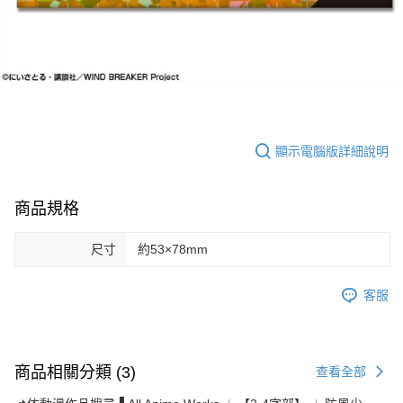
顯示電腦版詳細說明
商品規格
尺寸
約53×78mm
客服
商品相關分類 (3)
查看全部