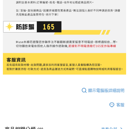
顯示電腦版詳細說明
客服