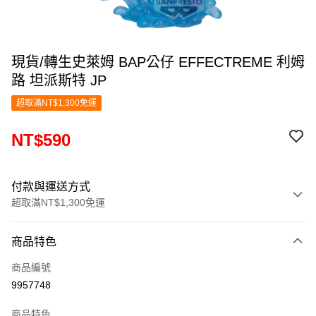
現貨/轉生史萊姆 BAP公仔 EFFECTREME 利姆
路 坦派斯特 JP
超取滿NT$1,300免運
NT$590
付款與運送方式
超取滿NT$1,300免運
付款方式
商品特色
信用卡一次付款
商品編號
超商取貨付款
9957748
LINE Pay
商品特色