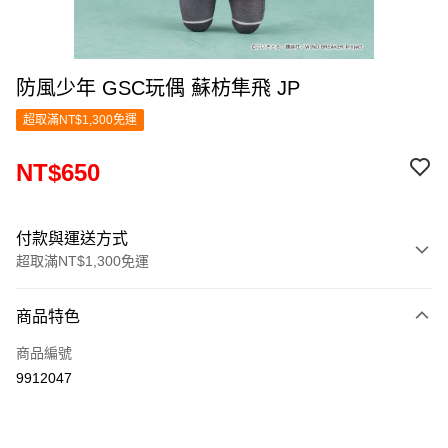
防風少年 GSC玩偶 蘇枋隼飛 JP
超取滿NT$1,300免運
NT$650
付款與運送方式
超取滿NT$1,300免運
付款方式
商品特色
信用卡一次付款
商品編號
超商取貨付款
9912047
LINE Pay
Apple Pay