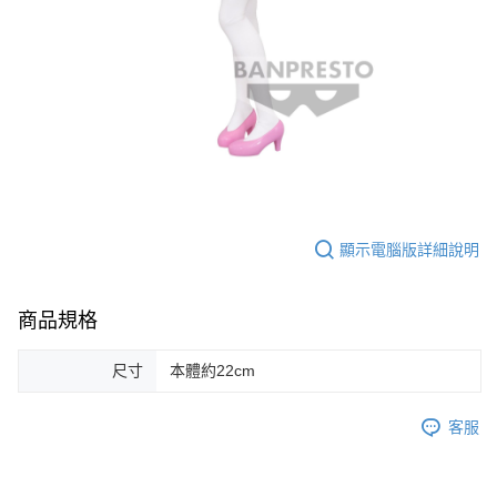
顯示電腦版詳細說明
商品規格
尺寸
本體約22cm
客服