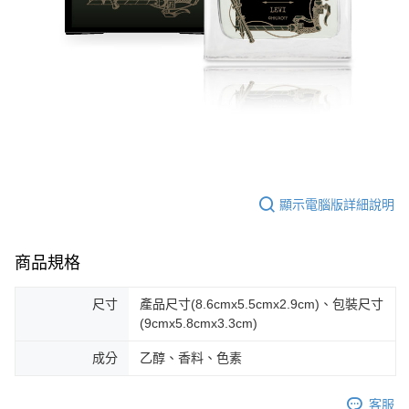
顯示電腦版詳細說明
商品規格
尺寸
產品尺寸(8.6cmx5.5cmx2.9cm)、包裝尺寸
(9cmx5.8cmx3.3cm)
成分
乙醇、香料、色素
客服