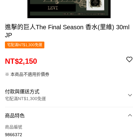
進擊的巨人The Final Season 香水(里維) 30ml
JP
宅配滿NT$1,300免運
NT$2,150
※ 本商品不適用折價券
付款與運送方式
宅配滿NT$1,300免運
付款方式
商品特色
信用卡一次付款
商品編號
LINE Pay
9866372