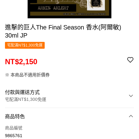
進擊的巨人The Final Season 香水(阿爾敏)
30ml JP
宅配滿NT$1,300免運
NT$2,150
※ 本商品不適用折價券
付款與運送方式
宅配滿NT$1,300免運
付款方式
商品特色
信用卡一次付款
商品編號
LINE Pay
9865761