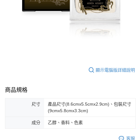
顯示電腦版詳細說明
商品規格
尺寸
產品尺寸(8.6cmx5.5cmx2.9cm)、包裝尺寸
(9cmx5.8cmx3.3cm)
成分
乙醇、香料、色素
客服