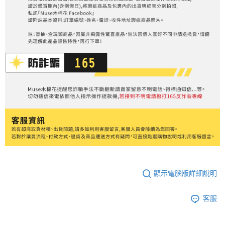
顯示電腦版詳細說明
客服