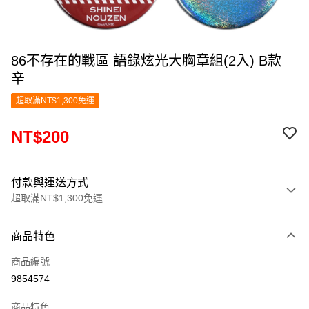
86不存在的戰區 語錄炫光大胸章組(2入) B款
辛
超取滿NT$1,300免運
NT$200
付款與運送方式
超取滿NT$1,300免運
付款方式
商品特色
信用卡一次付款
商品編號
超商取貨付款
9854574
LINE Pay
商品特色