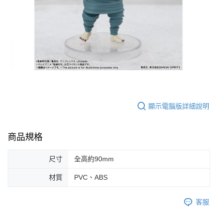
顯示電腦版詳細說明
商品規格
尺寸
全高約90mm
材質
PVC、ABS
客服