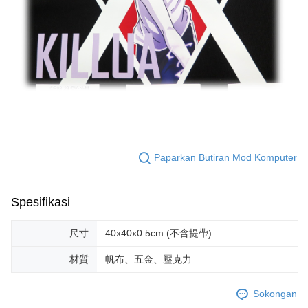
Paparkan Butiran Mod Komputer
Spesifikasi
尺寸
40x40x0.5cm (不含提帶)
材質
帆布、五金、壓克力
Sokongan