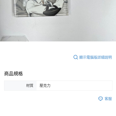
顯示電腦版詳細說明
商品規格
材質
壓克力
客服