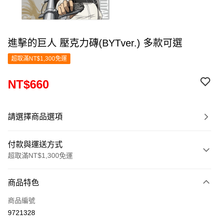
進擊的巨人 壓克力磚(BYTver.) 多款可選
超取滿NT$1,300免運
NT$660
請選擇商品選項
付款與運送方式
超取滿NT$1,300免運
付款方式
商品特色
信用卡一次付款
商品編號
超商取貨付款
9721328