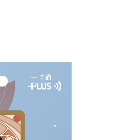
/其他/票券
付款
5，滿NT$1,300(含以上)免運費
家取貨
5，滿NT$1,300(含以上)免運費
用，請勿選取）
999
付款
5，滿NT$1,300(含以上)免運費
1取貨
5，滿NT$1,300(含以上)免運費
花樂園專用
00，滿NT$1,300(含以上)免運費