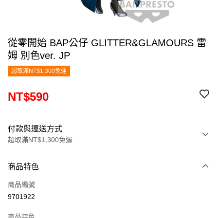
從零開始 BAP公仔 GLITTER&GLAMOURS 雷
姆 別色ver. JP
超取滿NT$1,300免運
NT$590
付款與運送方式
超取滿NT$1,300免運
付款方式
商品特色
信用卡一次付款
商品編號
超商取貨付款
9701922
LINE Pay
商品特色