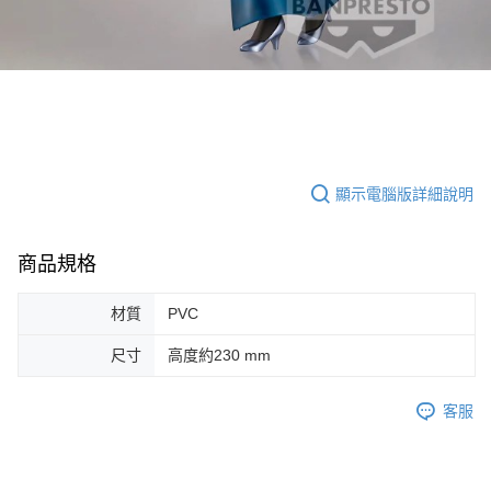
顯示電腦版詳細說明
商品規格
材質
PVC
尺寸
高度約230 mm
客服