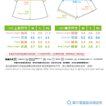
顯示電腦版詳細說明