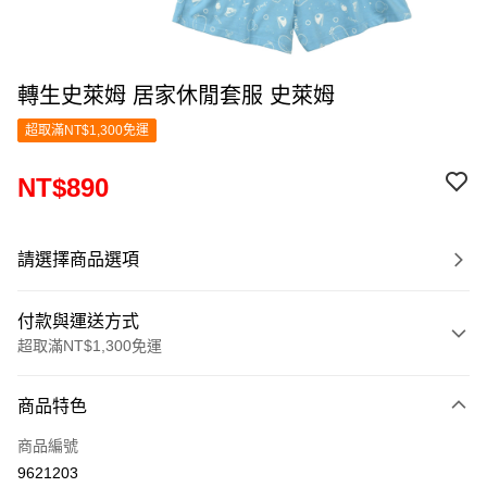
轉生史萊姆 居家休閒套服 史萊姆
超取滿NT$1,300免運
NT$890
請選擇商品選項
付款與運送方式
超取滿NT$1,300免運
付款方式
商品特色
信用卡一次付款
商品編號
超商取貨付款
9621203