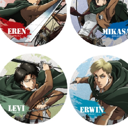
每筆NT$2
黑貓宅配-
每筆NT$1