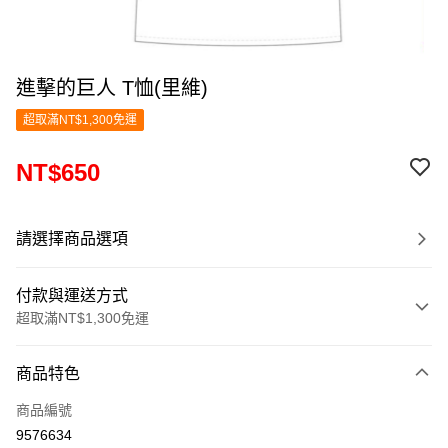
進擊的巨人 T恤(里維)
超取滿NT$1,300免運
NT$650
請選擇商品選項
付款與運送方式
超取滿NT$1,300免運
付款方式
商品特色
信用卡一次付款
商品編號
超商取貨付款
9576634