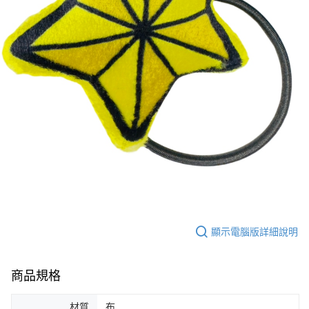
顯示電腦版詳細說明
商品規格
材質
布