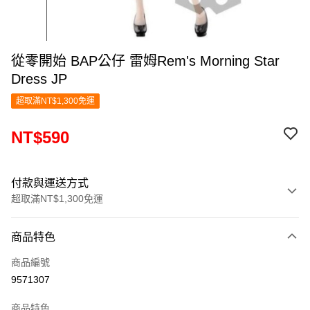
從零開始 BAP公仔 雷姆Rem's Morning Star
Dress JP
超取滿NT$1,300免運
NT$590
付款與運送方式
超取滿NT$1,300免運
付款方式
商品特色
信用卡一次付款
商品編號
超商取貨付款
9571307
LINE Pay
商品特色