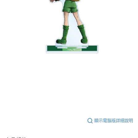
顯示電腦版詳細說明