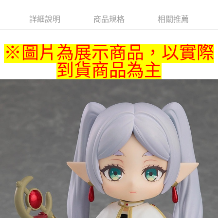
詳細說明
商品規格
相關推薦
※圖片為展示商品，以實際
到貨商品為主