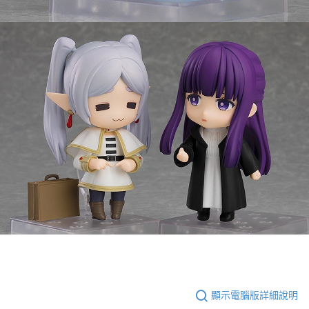
顯示電腦版詳細說明