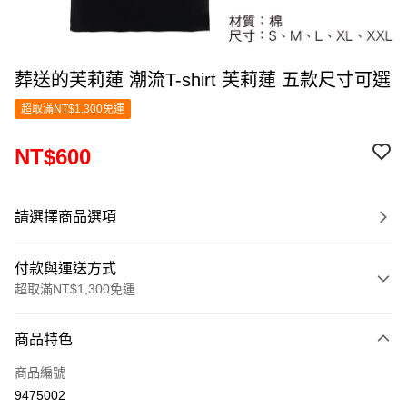
葬送的芙莉蓮 潮流T-shirt 芙莉蓮 五款尺寸可選
超取滿NT$1,300免運
NT$600
請選擇商品選項
付款與運送方式
超取滿NT$1,300免運
付款方式
商品特色
信用卡一次付款
商品編號
超商取貨付款
9475002