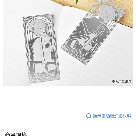
顯示電腦版詳細說明
商品規格