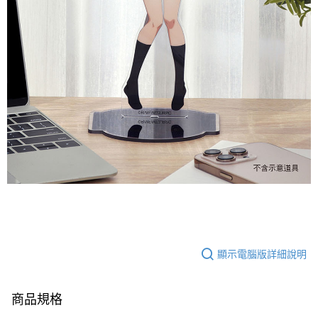
顯示電腦版詳細說明
商品規格