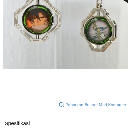
Paparkan Butiran Mod Komputer
Spesifikasi