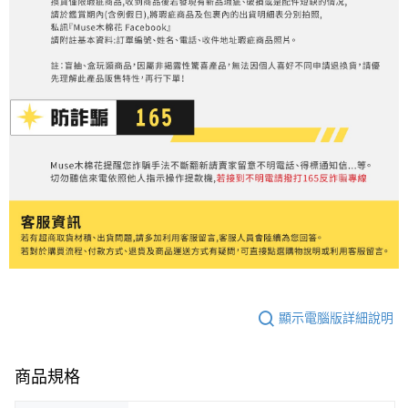
顯示電腦版詳細說明
商品規格