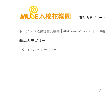
商品カテゴリー
トップ
📌依動漫作品搜尋▐ All Anime Works
【5-9字
商品カテゴリー
すべてのカテゴリー