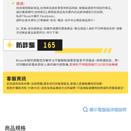
顯示電腦版詳細說明
商品規格