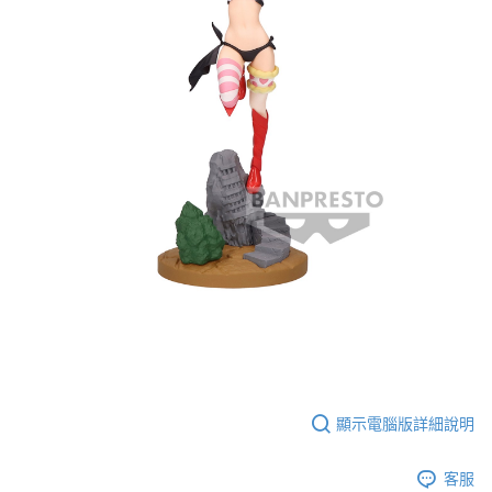
每筆NT$65，滿NT$1,300(含以上)免運費
付款後7-11取貨
每筆NT$65，滿NT$1,300(含以上)免運費
宅配-木棉花樂園專用
每筆NT$100，滿NT$1,300(含以上)免運費
宅配-離島(澎湖/金門/馬祖)-木棉花樂園專用
每筆NT$220
黑貓宅配-貨到付款
每筆NT$150
顯示電腦版詳細說明
客服