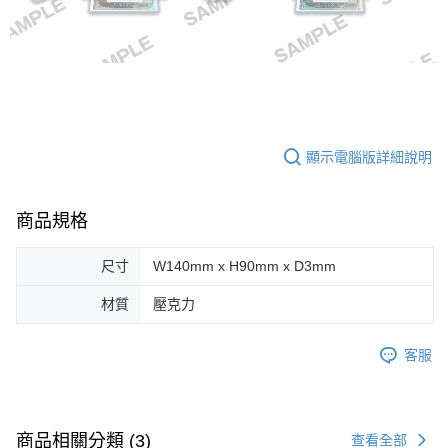
顯示電腦版詳細說明
商品規格
尺寸
W140mm x H90mm x D3mm
材質
壓克力
客服
商品相關分類 (3)
查看全部