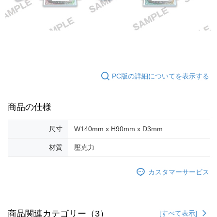
PC版の詳細についてを表示する
商品の仕様
尺寸
W140mm x H90mm x D3mm
材質
壓克力
カスタマーサービス
商品関連カテゴリー（3）
[すべて表示]