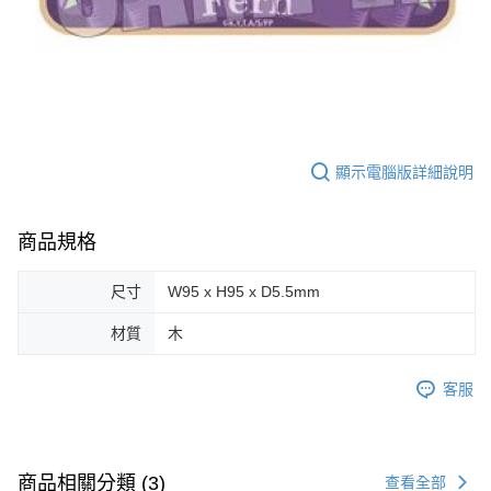
顯示電腦版詳細說明
商品規格
尺寸
W95 x H95 x D5.5mm
材質
木
客服
商品相關分類 (3)
查看全部