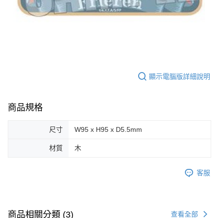
顯示電腦版詳細說明
商品規格
尺寸
W95 x H95 x D5.5mm
材質
木
客服
商品相關分類 (3)
查看全部