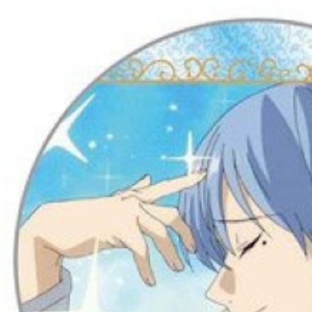
每筆NT$2
黑貓宅配-
每筆NT$1