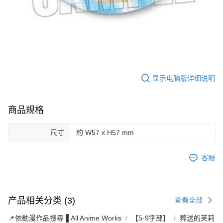
显示电脑版详细说明
商品规格
尺寸
約 W57 x H57 mm
客服
产品相关分类 (3)
查看全部
📌依動漫作品搜尋▐ All Anime Works
【5-9字部】
葬送的芙莉