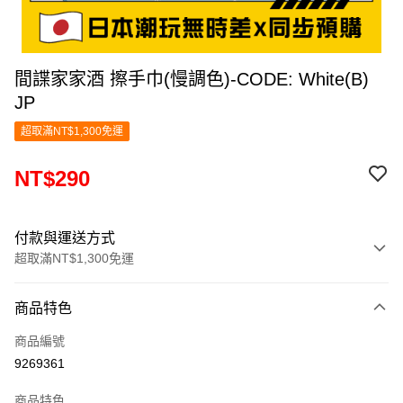
間諜家家酒 擦手巾(慢調色)-CODE: White(B)
JP
超取滿NT$1,300免運
NT$290
付款與運送方式
超取滿NT$1,300免運
付款方式
商品特色
信用卡一次付款
商品編號
超商取貨付款
9269361
LINE Pay
商品特色