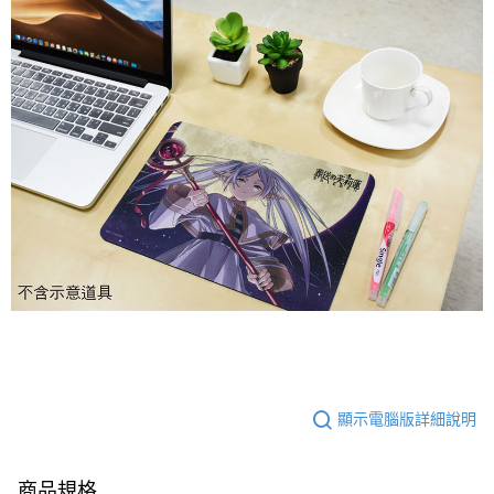
顯示電腦版詳細說明
商品規格