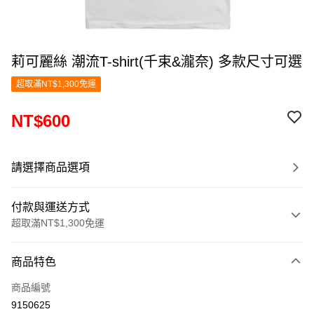
莉可麗絲 潮流T-shirt(千束&瀧奈) 多款尺寸可選
超取滿NT$1,300免運
NT$600
請選擇商品選項
付款與運送方式
超取滿NT$1,300免運
付款方式
商品特色
信用卡一次付款
商品編號
超商取貨付款
9150625