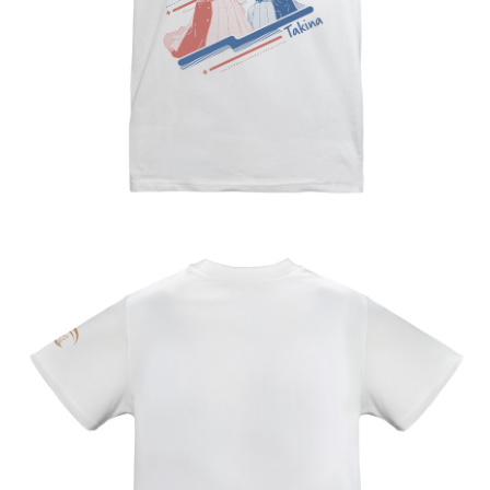
每筆NT$65，滿NT$1,300(含以上)免運費
付款後7-11取貨
每筆NT$65，滿NT$1,300(含以上)免運費
宅配-木棉花樂園專用
每筆NT$100，滿NT$1,300(含以上)免運費
宅配-離島(澎湖/金門/馬祖)-木棉花樂園專用
每筆NT$220