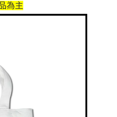
品為主
付款
5，满NT$1,300(含以上)免运费
家取貨
5，满NT$1,300(含以上)免运费
用，請勿選取）
999
付款
5，满NT$1,300(含以上)免运费
1取貨
5，满NT$1,300(含以上)免运费
花樂園專用
00，满NT$1,300(含以上)免运费
(澎湖/金門/馬祖)-木棉花樂園專用