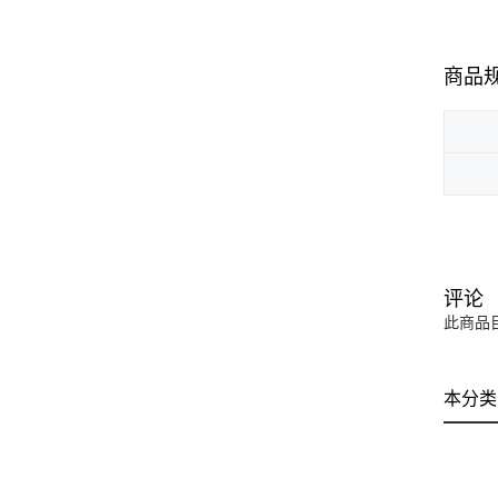
商品
评论
此商品
本分类