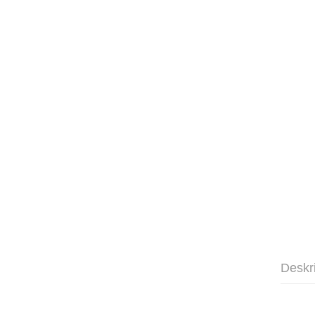
Deskr