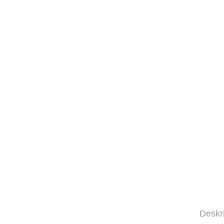
Deskr