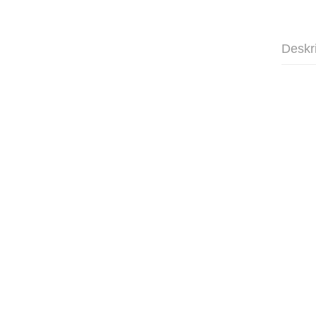
Deskr