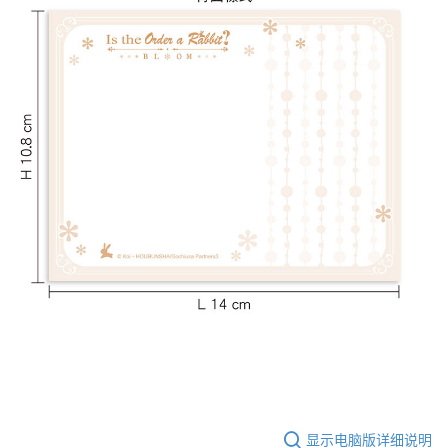
显示电脑版详细说明