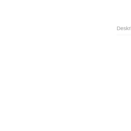
Deskr