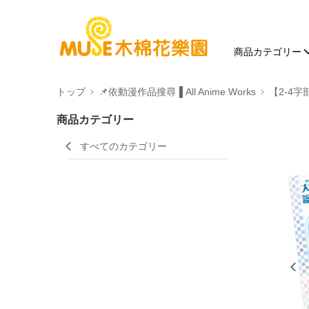
商品カテゴリー
トップ
📌依動漫作品搜尋▐ All Anime Works
【2-4字
商品カテゴリー
すべてのカテゴリー