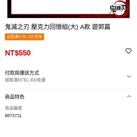
鬼滅之刃 壓克力回憶組(大) A款 遊郭篇
超取滿NT$1,300免運
NT$550
付款與運送方式
超取滿NT$1,300免運
付款方式
商品特色
信用卡一次付款
商品編號
超商取貨付款
8873711
LINE Pay
Apple Pay