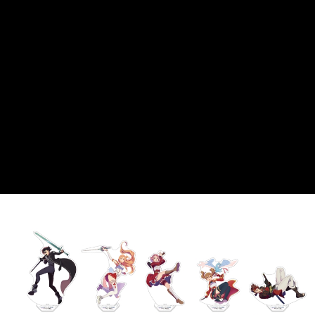
(不開放使用，請勿選取）
NT$9,999/pesanan
7-11取貨付款
NT$65/pesanan | Penghantaran percuma untuk pesanan
NT$1,300 atau lebih
付款後7-11取貨
NT$65/pesanan | Penghantaran percuma untuk pesanan
NT$1,300 atau lebih
宅配-木棉花樂園專用
NT$100/pesanan | Penghantaran percuma untuk pesanan
NT$1,300 atau lebih
宅配-離島(澎湖/金門/馬祖)-木棉花樂園專用
NT$220/pesanan
黑貓宅配-貨到付款