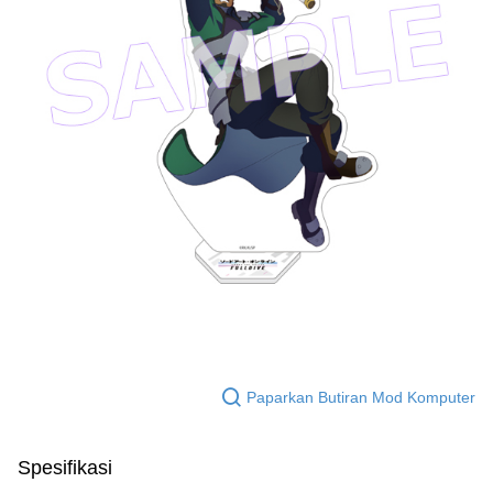
Paparkan Butiran Mod Komputer
Spesifikasi